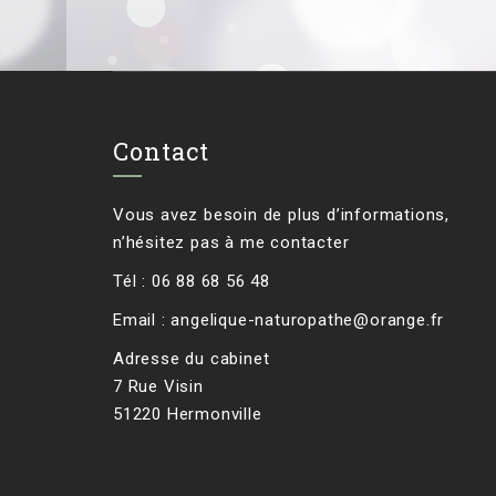
Contact
Vous avez besoin de plus d’informations,
n’hésitez pas à me contacter
Tél : 06 88 68 56 48
Email :
angelique-naturopathe@orange.fr
Adresse du cabinet
7 Rue Visin
51220 Hermonville