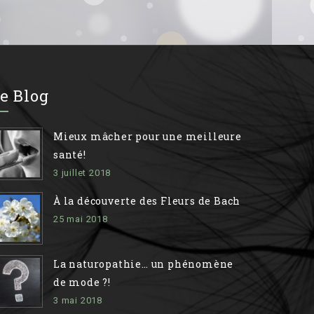
e Blog
Mieux mâcher pour une meilleure
santé!
3 juillet 2018
À la découverte des Fleurs de Bach
25 mai 2018
La naturopathie… un phénomène
de mode ?!
3 mai 2018