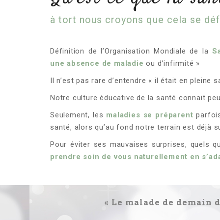
à tort nous croyons que cela se déf
Définition de l’Organisation Mondiale de la
S
une absence de maladie
ou d’infirmité »
Il n’est pas rare d’entendre « il était en plein
Notre culture éducative de la santé connait pe
Seulement, les
maladies se préparent
parfo
santé, alors qu’au fond notre terrain est déjà
Pour éviter ses mauvaises surprises, quels que 
prendre soin de vous naturellement en s’ada
« Le malade de demain de